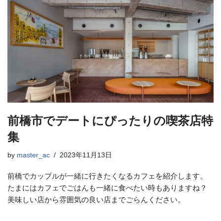
前橋市でデートにぴったりの喫茶店特
集
by
master_ac
2023年11月13日
前橋でカップルが一緒に行きたくなるカフェを紹介します。
たまにはカフェでごはんも一緒に食べたい時もありますね？
美味しい店から雰囲気の良い店までごらんください。